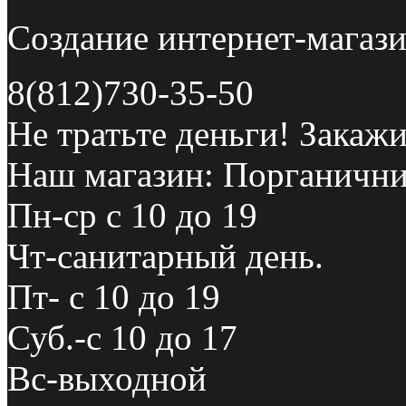
Создание интернет-мага
8(812)730-35-50
Не тратьте деньги! Закажи
Наш магазин: Порганичник
Пн-ср с 10 до 19
Чт-санитарный день.
Пт- с 10 до 19
Суб.-с 10 до 17
Вс-выходной