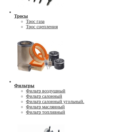
Тросы
Трос газа
Трос сцепления
Фильтры
Фильтр воздушный
Фильтр салонный
Фильтр салонный угольный.
Фильтр маслянный
Фильтр топливный