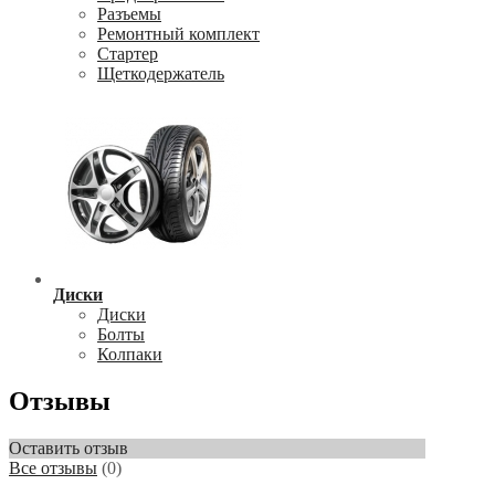
Разъемы
Ремонтный комплект
Стартер
Щеткодержатель
Диски
Диски
Болты
Колпаки
Отзывы
Оставить отзыв
Все отзывы
(0)