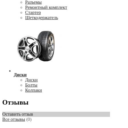
Разъемы
Ремонтный комплект
Стартер
Щеткодержатель
Диски
Диски
Болты
Колпаки
Отзывы
Оставить отзыв
Все отзывы
(0)