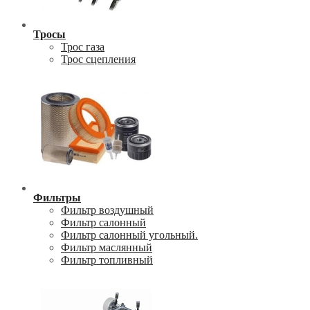
Тросы
Трос газа
Трос сцепления
Фильтры
Фильтр воздушный
Фильтр салонный
Фильтр салонный угольный.
Фильтр маслянный
Фильтр топливный