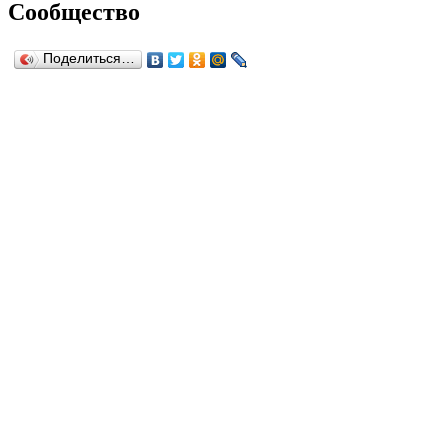
Сообщество
Поделиться…