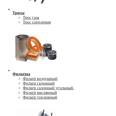
Тросы
Трос газа
Трос сцепления
Фильтры
Фильтр воздушный
Фильтр салонный
Фильтр салонный угольный.
Фильтр маслянный
Фильтр топливный