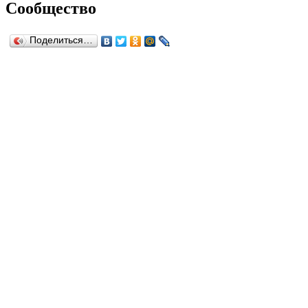
Сообщество
Поделиться…