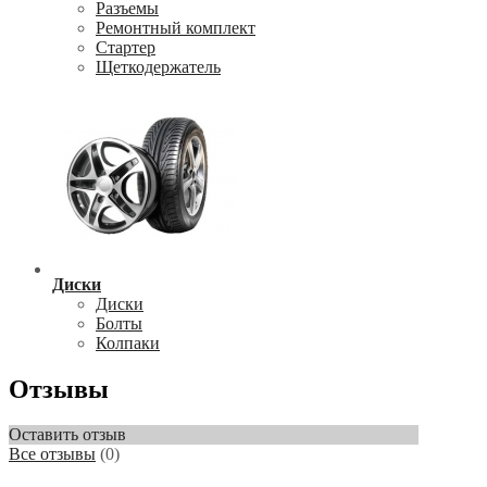
Разъемы
Ремонтный комплект
Стартер
Щеткодержатель
Диски
Диски
Болты
Колпаки
Отзывы
Оставить отзыв
Все отзывы
(0)