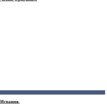
 Испания.