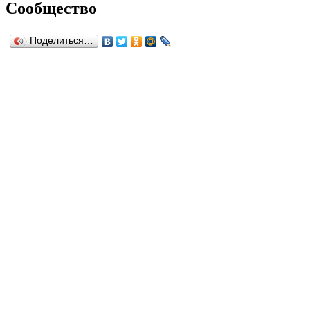
Сообщество
Поделиться…