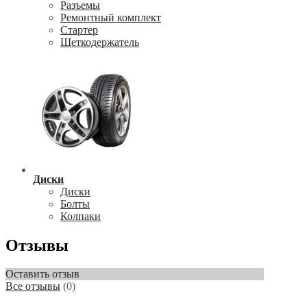
Разъемы
Ремонтный комплект
Стартер
Щеткодержатель
Диски
Диски
Болты
Колпаки
Отзывы
Оставить отзыв
Все отзывы
(0)