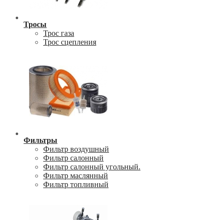
Тросы
Трос газа
Трос сцепления
Фильтры
Фильтр воздушный
Фильтр салонный
Фильтр салонный угольный.
Фильтр маслянный
Фильтр топливный