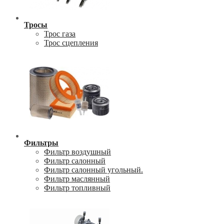
Тросы
Трос газа
Трос сцепления
Фильтры
Фильтр воздушный
Фильтр салонный
Фильтр салонный угольный.
Фильтр маслянный
Фильтр топливный