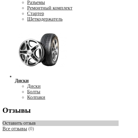
Разъемы
Ремонтный комплект
Стартер
Щеткодержатель
Диски
Диски
Болты
Колпаки
Отзывы
Оставить отзыв
Все отзывы
(0)