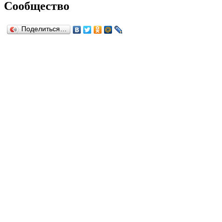
Сообщество
Поделиться…