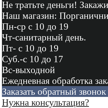
Не тратьте деньги! Закажи
Наш магазин: Порганичник
Пн-ср с 10 до 19
Чт-санитарный день.
Пт- с 10 до 19
Суб.-с 10 до 17
Вс-выходной
Ежедневная обработка зак
Заказать обратный звонок
Нужна консультация?