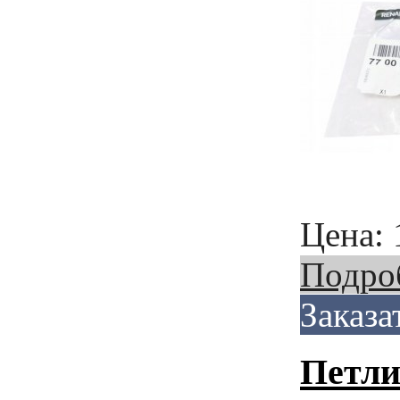
Цена:
Подро
Заказа
Петли