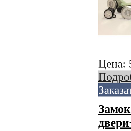
Цена:
Подро
Заказа
Замок
двери