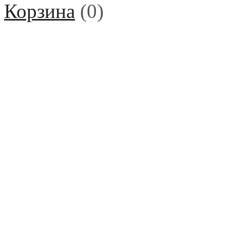
Корзина
(
0
)