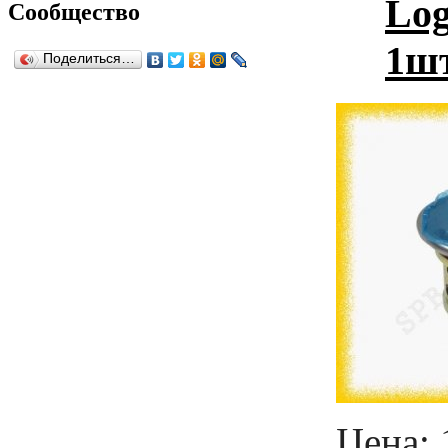
Log
Сообщество
1шт
Поделиться…
Цена: