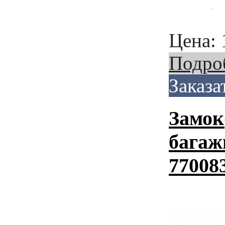
Цена:
Подро
Заказа
Замок
багаж
77008