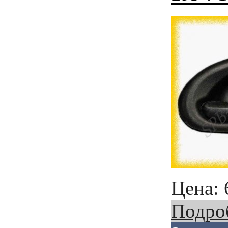
Цена:
Подро