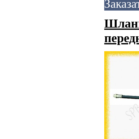
Заказа
Шланг
перед