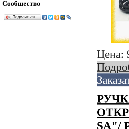
Сообщество
Поделиться…
Цена:
Подро
Заказа
РУЧК
ОТКР
SA"/