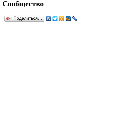
Сообщество
Поделиться…