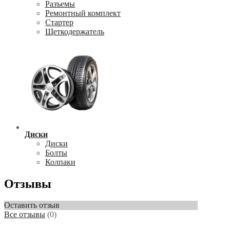
Разъемы
Ремонтный комплект
Стартер
Щеткодержатель
Диски
Диски
Болты
Колпаки
Отзывы
Оставить отзыв
Все отзывы
(0)