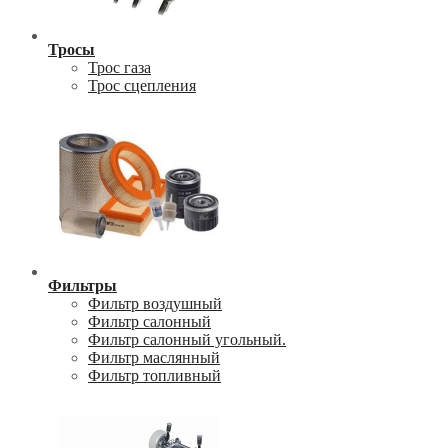
Тросы
Трос газа
Трос сцепления
Фильтры
Фильтр воздушный
Фильтр салонный
Фильтр салонный угольный.
Фильтр маслянный
Фильтр топливный